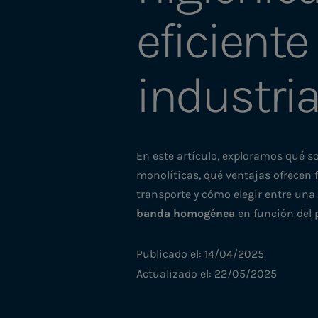
eficiente
industri
En este artículo, exploramos qué 
monolíticas, qué ventajas ofrecen f
transporte y cómo elegir entre un
banda homogénea
en función del 
Publicado el: 14/04/2025
Actualizado el: 22/05/2025