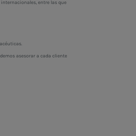
internacionales, entre las que
acéuticas.
odemos asesorar a cada cliente