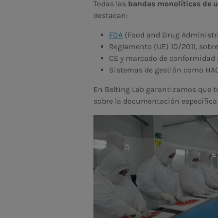
Todas las
bandas monolíticas de u
destacan:
FDA
(Food and Drug Administra
Reglamento (UE) 10/2011, sobre
CE y marcado de conformidad p
Sistemas de gestión como HACC
En Belting Lab garantizamos que t
sobre la documentación específica 