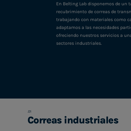
En Belting Lab disponemos de un ta
recubrimiento de correas de trans
trabajando con materiales como ca
adaptamos a las necesidades partic
ofreciendo nuestros servicios a un
sectores industriales.
Correas industriales