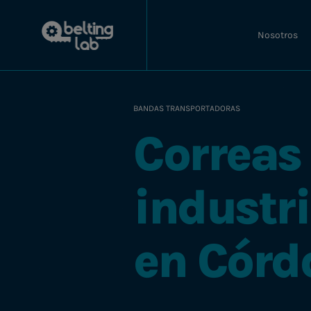
Nosotros
BANDAS TRANSPORTADORAS
Correas
industri
en Córd