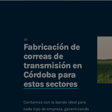
Fabricación de
correas de
transmisión en
Córdoba para
estos sectores
Contamos con la banda ideal para
cada tipo de empresa, garantizando