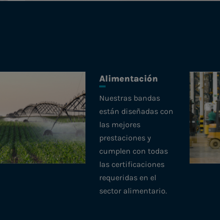
Alimentación
Nuestras bandas
están diseñadas con
las mejores
prestaciones y
cumplen con todas
las certificaciones
requeridas en el
sector alimentario.