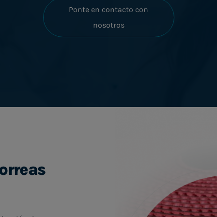
Ponte en contacto con
nosotros
correas