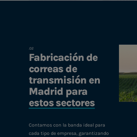
Fabricación de
correas de
transmisión en
Madrid para
estos sectores
Contamos con la banda ideal para
cada tipo de empresa, garantizando