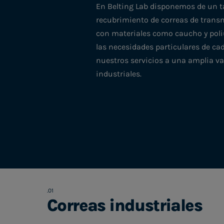
En Belting Lab disponemos de un ta
recubrimiento de correas de trans
con materiales como caucho y pol
las necesidades particulares de cad
nuestros servicios a una amplia va
industriales.
Correas industriales