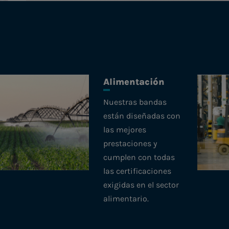
Alimentación
Nuestras bandas
están diseñadas con
las mejores
prestaciones y
cumplen con todas
las certificaciones
exigidas en el sector
alimentario.