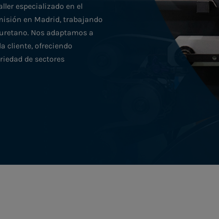
ller especializado en el
misión en Madrid, trabajando
iuretano. Nos adaptamos a
a cliente, ofreciendo
riedad de sectores