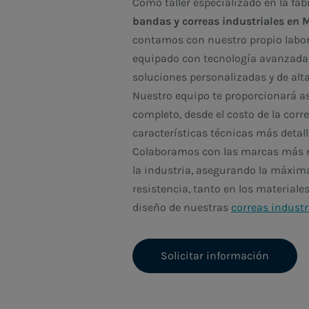
Como taller especializado en la fab
bandas y correas industriales en 
contamos con nuestro propio labor
equipado con tecnología avanzada 
soluciones personalizadas y de alta
Nuestro equipo te proporcionará 
completo, desde el costo de la corr
características técnicas más detal
Colaboramos con las marcas más 
la industria, asegurando la máxima
resistencia, tanto en los materiale
diseño de nuestras
correas industr
Solicitar información