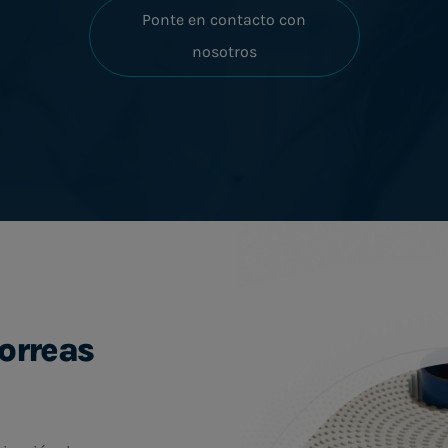
Ponte en contacto con
nosotros
correas