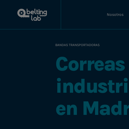
Nosotros
BANDAS TRANSPORTADORAS
Correas
industri
en Madr